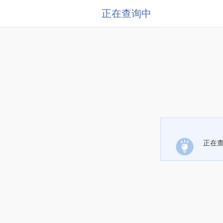
正在查询中
正在