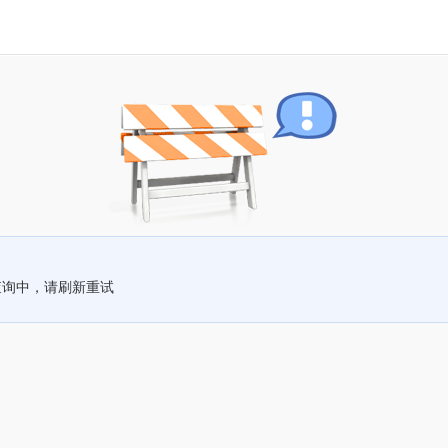
查询中，请刷新重试