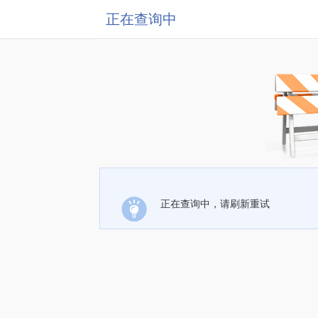
正在查询中
正在查询中，请刷新重试