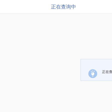
正在查询中
正在