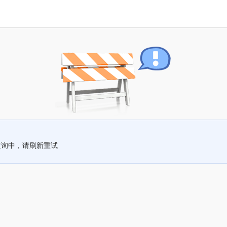
查询中，请刷新重试