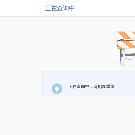
正在查询中
正在查询中，请刷新重试