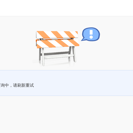
查询中，请刷新重试