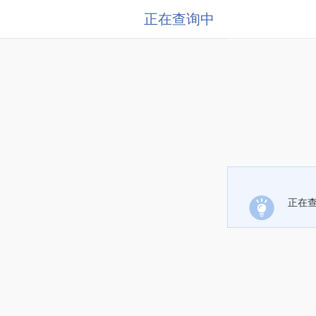
正在查询中
正在