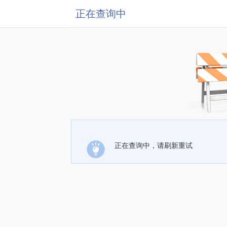
正在查询中
正在查询中，请刷新重试