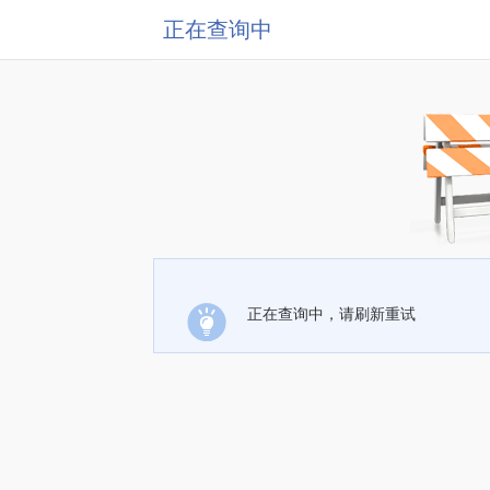
正在查询中
正在查询中，请刷新重试