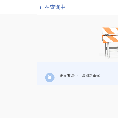
正在查询中
正在查询中，请刷新重试