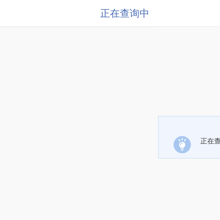
正在查询中
正在