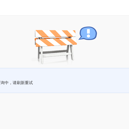
查询中，请刷新重试