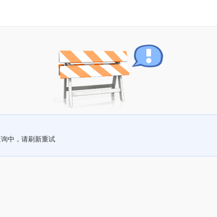
查询中，请刷新重试