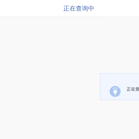
正在查询中
正在