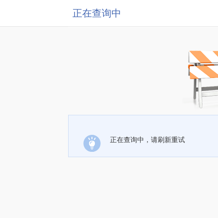
正在查询中
正在查询中，请刷新重试